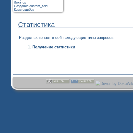
Локатор
Создание custom_field
Коды ошибок
Статистика
Раздел включает в себя следующие типы запросов:
Получение статистики