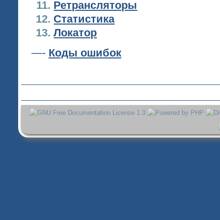
Ретрансляторы
Статистика
Локатор
—-
Коды ошибок